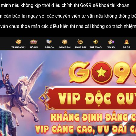
 mình nếu không kịp thời điều chỉnh thì Go99 sẽ khoá tài khoản.
iền cần báo lại ngay với các chuyên viên tư vấn nếu không thông b
n chưa thoả mãn các điều kiện thì nhà cái không có trách nhiệm