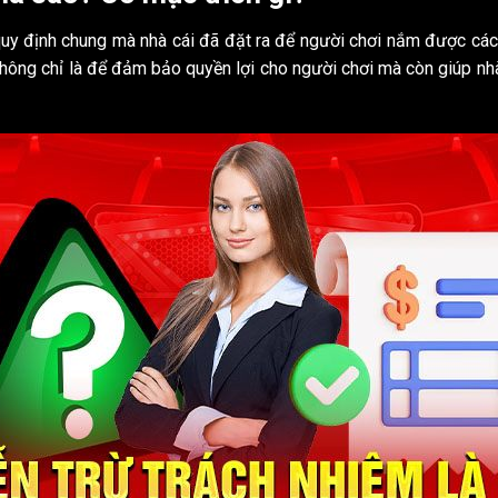
quy định chung mà nhà cái đã đặt ra để người chơi nắm được cá
không chỉ là để đảm bảo quyền lợi cho người chơi mà còn giúp nh