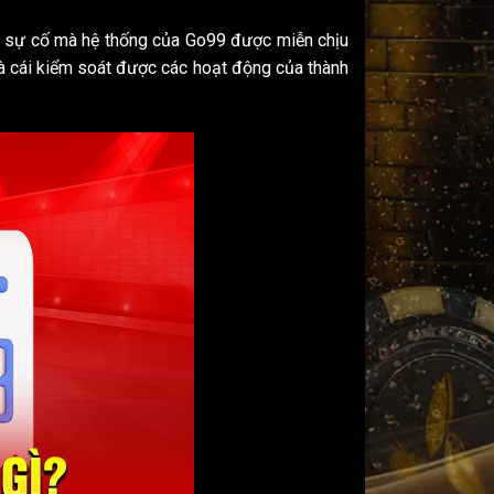
c sự cố mà hệ thống của Go99 được miễn chịu
à cái kiểm soát được các hoạt động của thành