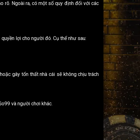
 rõ. Ngoài ra, có một số quy định đối với các
 quyền lợi cho người đó. Cụ thể như sau:
hoặc gây tổn thất nhà cái sẽ không chịu trách
 Go99 và người chơi khác.