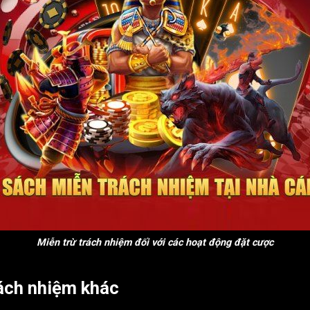
Miễn trừ trách nhiệm đối với các hoạt động đặt cược
rách nhiệm khác