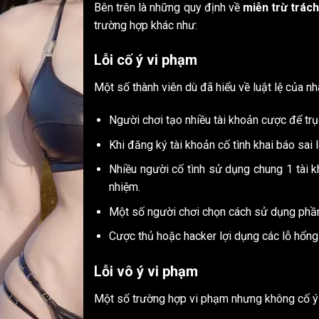
Bên trên là những quy định về
miễn trừ trác
trường hợp khác như:
Lỗi cố ý vi phạm
Một số thành viên dù đã hiểu về luật lệ của 
Người chơi tạo nhiều tài khoản cược để trụ
Khi đăng ký tài khoản cố tình khai báo sai
Nhiều người cố tình sử dụng chung 1 tài k
nhiệm.
Một số người chơi chọn cách sử dụng phầ
Cược thủ hoặc hacker lợi dụng các lỗ hổng
Lỗi vô ý vi phạm
Một số trường hợp vi phạm nhưng không cố ý