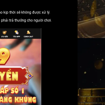
áo kịp thời sẽ không được xử lý.
 phải trả thưởng cho người chơi.