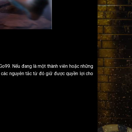
Go99. Nếu đang là một thành viên hoặc những
 các nguyên tắc từ đó giữ được quyền lợi cho