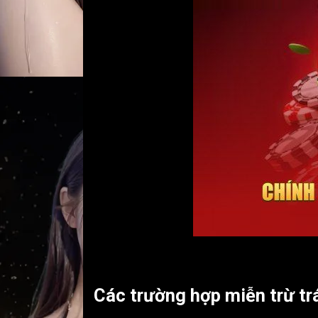
Các trường hợp miễn trừ t