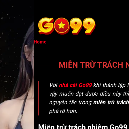
Skip
to
content
Home
MIỄN TRỪ TRÁCH 
Với
nhà cái Go99
khi thành lập 
vậy muốn đạt được điều này thì
nguyên tắc trong
miễn trừ trác
phá rõ hơn.
Miễn trừ trách nhiệm Go99 