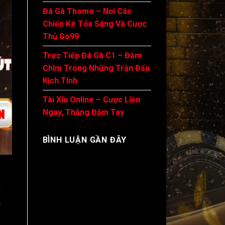
Đá Gà Thomo – Nơi Các
Chiến Kê Tỏa Sáng Và Cược
Thủ Go99
Trực Tiếp Đá Gà C1 – Đắm
Chìm Trong Những Trận Đấu
Kịch Tính
Tài Xỉu Online – Cược Liền
Ngay, Thắng Đậm Tay
BÌNH LUẬN GẦN ĐÂY