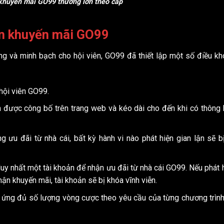
 khuyến mãi GO99 thưởng lớn theo cấp
ận khuyến mãi GO99
ng và minh bạch cho hội viên, GO99 đã thiết lập một số điều k
hội viên GO99.
 được công bố trên trang web và kéo dài cho đến khi có thông
 ưu đãi từ nhà cái, bất kỳ hành vi nào phát hiện gian lận sẽ b
y nhất một tài khoản để nhận ưu đãi từ nhà cái GO99. Nếu phát 
ận khuyến mãi, tài khoản sẽ bị khóa vĩnh viễn.
 ứng đủ số lượng vòng cược theo yêu cầu của từng chương trìn