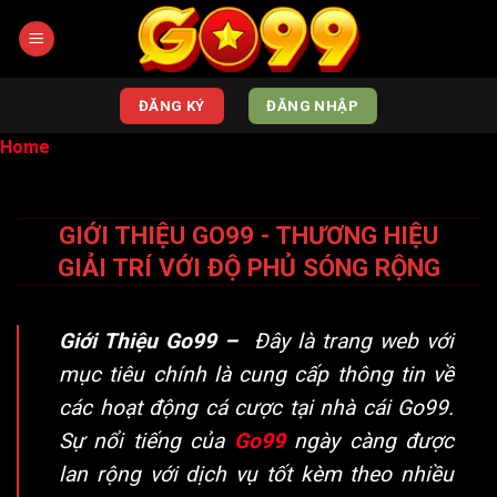
Skip
to
content
ĐĂNG KÝ
ĐĂNG NHẬP
Home
GIỚI THIỆU GO99 - THƯƠNG HIỆU
GIẢI TRÍ VỚI ĐỘ PHỦ SÓNG RỘNG
Giới Thiệu Go99 –
Đây là trang web với
mục tiêu chính là cung cấp thông tin về
các hoạt động cá cược tại nhà cái Go99.
Sự nổi tiếng của
Go99
ngày càng được
lan rộng với dịch vụ tốt kèm theo nhiều