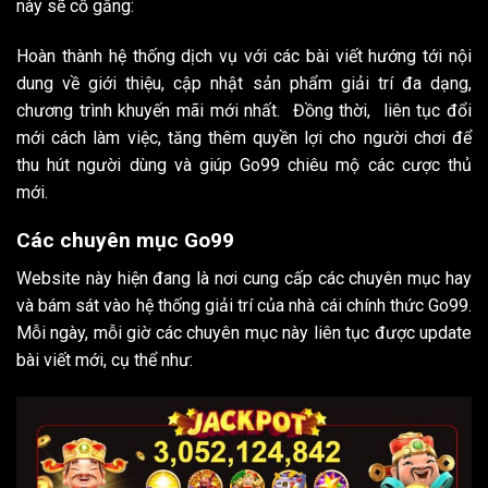
này sẽ cố gắng:
Hoàn thành hệ thống dịch vụ với các bài viết hướng tới nội
dung về giới thiệu, cập nhật sản phẩm giải trí đa dạng,
chương trình khuyến mãi mới nhất. Đồng thời, liên tục đổi
mới cách làm việc, tăng thêm quyền lợi cho người chơi để
thu hút người dùng và giúp Go99 chiêu mộ các cược thủ
mới.
Các chuyên mục Go99
Website này hiện đang là nơi cung cấp các chuyên mục hay
và bám sát vào hệ thống giải trí của nhà cái chính thức Go99.
Mỗi ngày, mỗi giờ các chuyên mục này liên tục được update
bài viết mới, cụ thể như: