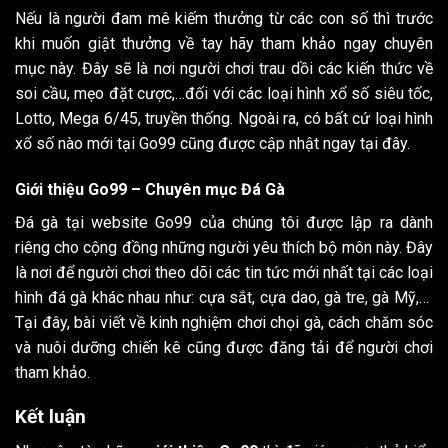
Nếu là người đam mê kiếm thưởng từ các con số thì trước
khi muốn giật thưởng về tay hãy tham khảo ngay chuyên
mục này. Đây sẽ là nơi người chơi trau dồi các kiến thức về
soi cầu, mẹo đặt cược,…đối với các loại hình xổ số siêu tốc,
Lotto, Mega 6/45, truyền thống. Ngoài ra, có bất cứ loại hình
xổ số nào mới tại Go99 cũng được cập nhật ngay tại đây.
Giới thiệu Go99 – Chuyên mục Đá Gà
Đá gà tại website Go99 của chúng tôi được lập ra dành
riêng cho cộng đồng những người yêu thích bộ môn này. Đây
là nơi để người chơi theo dõi các tin tức mới nhất tại các loại
hình đá gà khác nhau như: cựa sắt, cựa dao, gà tre, gà Mỹ,…
Tại đây, bài viết về kinh nghiệm chơi chọi gà, cách chăm sóc
và nuôi dưỡng chiến kê cũng được đăng tải để người chơi
tham khảo.
Kết luận