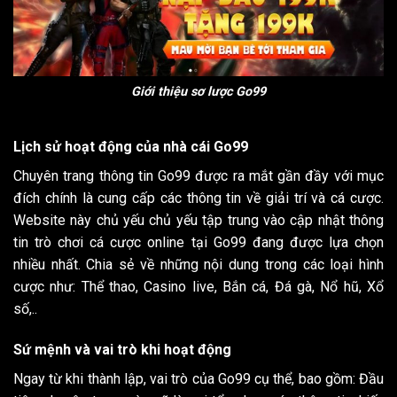
Giới thiệu sơ lược Go99
Lịch sử hoạt động của nhà cái Go99
Chuyên trang thông tin Go99 được ra mắt gần đầy với mục
đích chính là cung cấp các thông tin về giải trí và cá cược.
Website này chủ yếu chủ yếu tập trung vào cập nhật thông
tin trò chơi cá cược online tại Go99 đang được lựa chọn
nhiều nhất. Chia sẻ về những nội dung trong các loại hình
cược như: Thể thao, Casino live, Bắn cá, Đá gà, Nổ hũ, Xổ
số,..
Sứ mệnh và vai trò khi hoạt động
Ngay từ khi thành lập, vai trò của Go99
cụ thể, bao gồm: Đầu