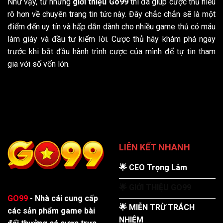
Như vậy, từ những
giới thiệu Go99
thì đã giúp cược thủ hiểu
rõ hơn về chuyên trang tin tức này. Đây chắc chắn sẽ là một
điểm đến uy tín và hấp dẫn dành cho nhiều game thủ có máu
làm giày và đầu tư kiếm lời. Cược thủ hãy khám phá ngay
trước khi bắt đầu hành trình cược của mình để tự tin tham
gia với số vốn lớn.
LIÊN KẾT NHANH
🌟 CEO Trọng Lâm
🌟 GIỚI THIỆU GO99
GO99
- Nhà cái cung cấp
🌟 MIỄN TRỪ TRÁCH
các sản phẩm game bài
NHIỆM