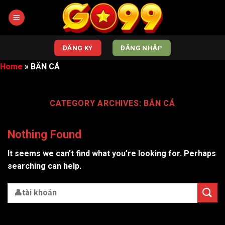
Skip
to
content
ĐĂNG KÝ
ĐĂNG NHẬP
Home
»
BẮN CÁ
CATEGORY ARCHIVES:
BẮN CÁ
Nothing Found
It seems we can’t find what you’re looking for. Perhaps
searching can help.